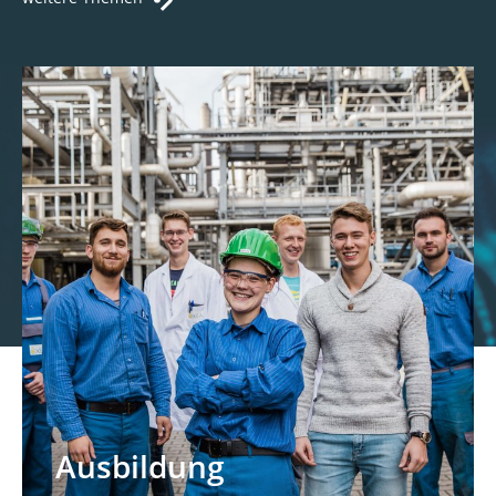
Ausbildung