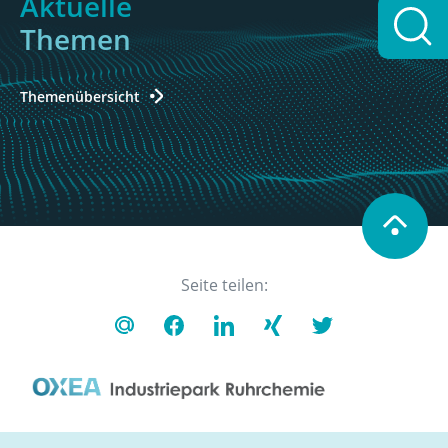
Aktuelle
Themen
Themenübersicht
Seite teilen: